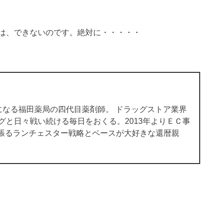
は、できないのです。絶対に・・・・・
になる福田薬局の四代目薬剤師。 ドラッグストア業界
グと日々戦い続ける毎日をおくる。2013年よりＥＣ事
張るランチェスター戦略とベースが大好きな還暦親