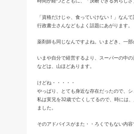
時間が経つとともに、「決断できる男らしさ
「資格だけじゃ、食っていけない！」なんて
行政書士さんなどもよく話題にあがります。
薬剤師も同じなんですよね。いまどき、一部
いまや自分で経営するより、スーパーの中の
などは、山ほどあります。
けどね・・・・・
やっぱり、とても身近な存在だったので、シ
私は実兄を32歳で亡くしてるので、時には
ました。
そのアドバイスがまた・・ろくでもない内容でし