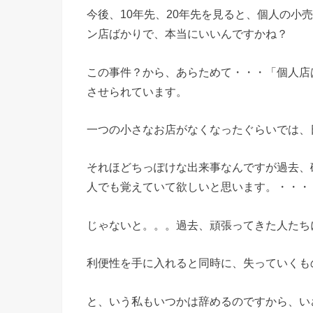
今後、10年先、20年先を見ると、個人の小
ン店ばかりで、本当にいいんですかね？
この事件？から、あらためて・・・「個人店
させられています。
一つの小さなお店がなくなったぐらいでは、
それほどちっぽけな出来事なんですが過去、
人でも覚えていて欲しいと思います。・・・・・
じゃないと。。。過去、頑張ってきた人たち
利便性を手に入れると同時に、失っていくも
と、いう私もいつかは辞めるのですから、い