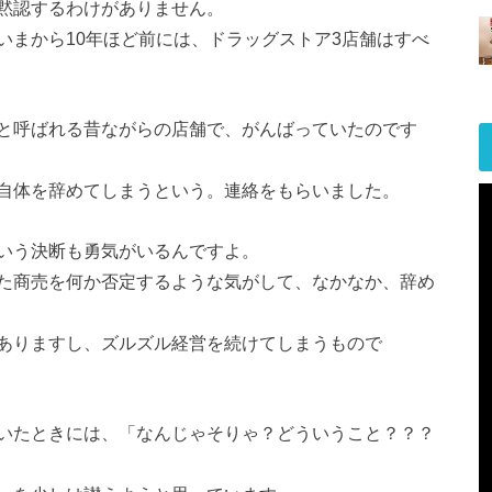
黙認するわけがありません。
いまから10年ほど前には、ドラッグストア3店舗はすべ
と呼ばれる昔ながらの店舗で、がんばっていたのです
自体を辞めてしまうという。連絡をもらいました。
いう決断も勇気がいるんですよ。
た商売を何か否定するような気がして、なかなか、辞め
ありますし、ズルズル経営を続けてしまうもので
いたときには、「なんじゃそりゃ？どういうこと？？？