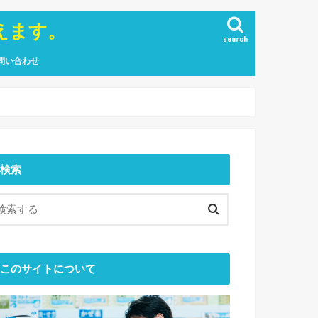
えます。
search
問い合わせ
検索
このサイトについて