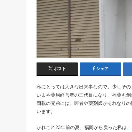
ポスト
シェア
私にとっては大きな出来事なので、少しその
いまや薬局経営者の三代目になり、福薬も創
両親の兄弟には、医者や薬剤師がそれなりの
います。
かれこれ23年前の夏、福岡から戻った私は