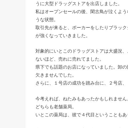
うに大型ドラッグストアを出店しました。
私はオープンセールの後、閑古鳥が泣くよう
うな状態。
取引先が来ると、ポーカーをしたりブラック
が強くなっていきました。
対象的にいとこのドラッグストアは大盛況、
ないほど、売れに売れてました。
県下でも話題のお店になっていました。卸の
欠きませんでした。
さらに、１号店の成功を踏み台に、２号店、
今考えれば、ねたみもあったかもしれません
どちらも老舗薬局。
いとこの薬局は、彼で４代目ということもあり