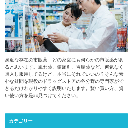
身近な存在の市販薬。どの家庭にも何らかの市販薬があ
ると思います。風邪薬、鎮痛剤、胃腸薬など、何気なく
購入し服用してるけど、本当にそれでいいの？そんな素
朴な疑問を現役のドラッグストアの各分野の専門家がで
きるだけわかりやすく説明いたします。賢い買い方、賢
い使い方を是非見つけてください。
カテゴリー