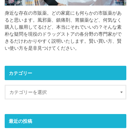
身近な存在の市販薬。どの家庭にも何らかの市販薬があ
ると思います。風邪薬、鎮痛剤、胃腸薬など、何気なく
購入し服用してるけど、本当にそれでいいの？そんな素
朴な疑問を現役のドラッグストアの各分野の専門家がで
きるだけわかりやすく説明いたします。賢い買い方、賢
い使い方を是非見つけてください。
カテゴリー
最近の投稿