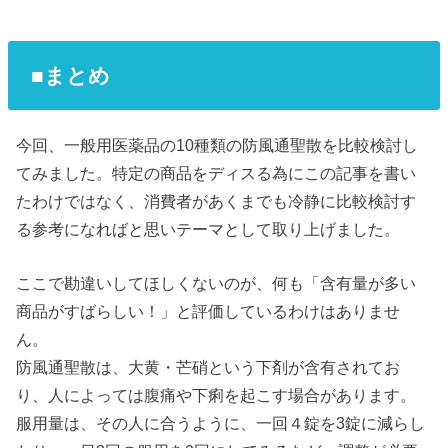
■まとめ
今回、一般用医薬品の10種類の防風通聖散を比較検討し
てみました。特定の商品をディスる為にこの記事を書い
たわけではなく、消費者があくまでも冷静に比較検討す
る参考になればと思いテーマとして取り上げました。
ここで勘違いしてほしくないのが、何も「含有量が多い
商品がすばらしい！」と評価しているわけはありませ
ん。
防風通聖散は、大黄・芒硝という下剤が含有されてお
り、人によっては腹痛や下痢を起こす場合があります。
服用量は、その人に合うように、一回４錠を3錠に減らし