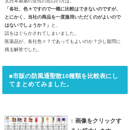
北日本製薬の女性の窓口の方は、
「各社、色々ですので一概に比較はできないのですが、
とにかく、当社の商品を一度服用いただくのがよいので
はないでしょうか？」
と、
話をはぐらかされてしまいました。
医薬品が、各社色々？であってもよいのか？少し疑問に
残る解答でした。
■市販の防風通聖散10種類を比較表にし
てまとめてみました。
↑ 画像をクリックす