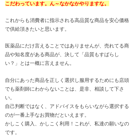
こだわっています。ん～なかなかやりますな。
これからも消費者に指示される高品質な商品を安心価格
で供給頂きたいと思います。
医薬品にだけ言えることではありませんが、売れてる商
品や知名度がある商品が、決して「品質もすばらし
い？」とは一概に言えません。
自分にあった商品を正しく選択し服用するためにも店頭
でも薬剤師にわからないことは、是非、相談して下さ
い。
自己判断ではなく、アドバイスをもらいながら選択する
のが一番上手なお買物だといえます。
かしこく購入、かしこく利用！これが、私達の願いなの
です。