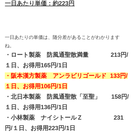
一日あたり単価：約223円
一日あたりの単価は、随分差があることがわかります
ね。
・ロート製薬 防風通聖散満量 213円/
１日、お得用165円/1日
・阪本漢方製薬 アンラビリゴールド 133円/
１日、お得用106円/1日
・北日本製薬 防風通聖散「至聖」 158円/
１日、お得用136円/1日
・小林製薬 ナイシトールＺ 231
円/１日、お得用223円/1日