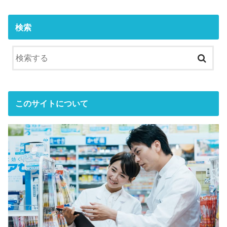
検索
このサイトについて