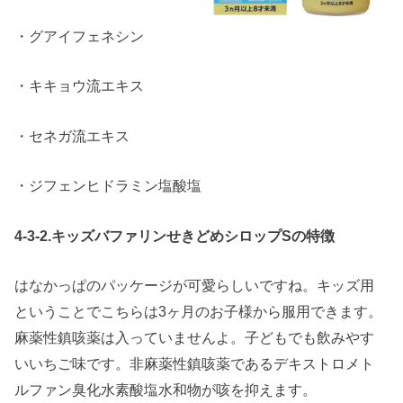
・グアイフェネシン
・キキョウ流エキス
・セネガ流エキス
・ジフェンヒドラミン塩酸塩
4-3-2.キッズバファリンせきどめシロップSの特徴
はなかっぱのパッケージが可愛らしいですね。キッズ用
ということでこちらは3ヶ月のお子様から服用できます。
麻薬性鎮咳薬は入っていませんよ。子どもでも飲みやす
いいちご味です。非麻薬性鎮咳薬であるデキストロメト
ルファン臭化水素酸塩水和物が咳を抑えます。