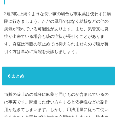
2週間以上続くような長い咳の場合も市販薬は使わずに病
院に行きましょう。ただの風邪ではなく結核などの他の
病気が隠れている可能性があります。また、気管支に炎
症が出来ている場合も咳の症状が長引くことがありま
す。炎症は市販の咳止めでは抑えられませんので咳が長
引く方は早めに病院を受診しましょう。
6.まとめ
市販の咳止めの成分に麻薬と同じものが含まれているの
は事実です。間違った使い方をすると依存性などの副作
用が起きてしまいます。しかし、用法用量に従って使い