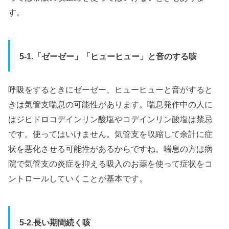
す。
5-1.「ゼーゼー」「ヒューヒュー」と音のする咳
呼吸をするときにゼーゼー、ヒューヒューと音がすると
きは気管支喘息の可能性があります。喘息発作中の人に
はジヒドロコデインリン酸塩やコデインリン酸塩は禁忌
です。使ってはいけません。気管支を収縮して余計に症
状を悪化させる可能性があるからですね。喘息の方は病
院で気管支の炎症を抑える吸入のお薬を使って症状をコ
ントロールしていくことが基本です。
5-2.長い期間続く咳