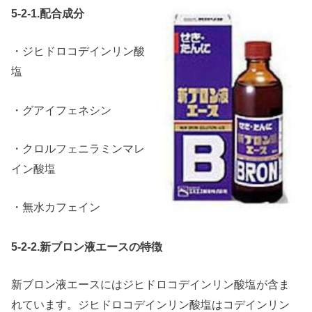
5-2-1.配合成分
・ジヒドロコデインリン酸
塩
・グアイフェネシン
・クロルフェニラミンマレ
イン酸塩
・無水カフェイン
5-2-2.新ブロン液エースの特徴
新ブロン液エースにはジヒドロコデインリン酸塩が含ま
れています。ジヒドロコデインリン酸塩はコデインリン