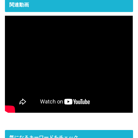
関連動画
気になるキーワードをチェック