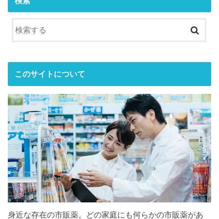
検索
このサイトについて
身近な存在の市販薬。どの家庭にも何らかの市販薬があ