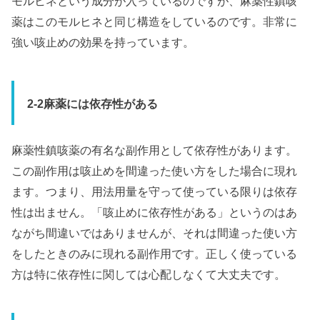
モルヒネという成分が入っているのですが、麻薬性鎮咳
薬はこのモルヒネと同じ構造をしているのです。非常に
強い咳止めの効果を持っています。
2-2麻薬には依存性がある
麻薬性鎮咳薬の有名な副作用として依存性があります。
この副作用は咳止めを間違った使い方をした場合に現れ
ます。つまり、用法用量を守って使っている限りは依存
性は出ません。「咳止めに依存性がある」というのはあ
ながち間違いではありませんが、それは間違った使い方
をしたときのみに現れる副作用です。正しく使っている
方は特に依存性に関しては心配しなくて大丈夫です。