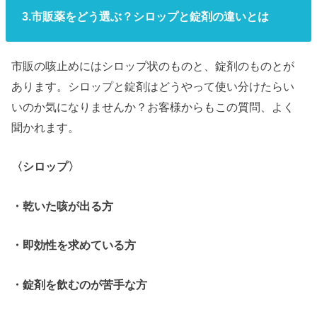
3.市販薬をどう選ぶ？シロップと錠剤の違いとは
市販の咳止めにはシロップ状のものと、錠剤のものとが
あります。シロップと錠剤はどうやって使い分けたらい
いのか気になりませんか？お客様からもこの質問、よく
聞かれます。
〈シロップ〉
・乾いた咳が出る方
・即効性を求めている方
・錠剤を飲むのが苦手な方