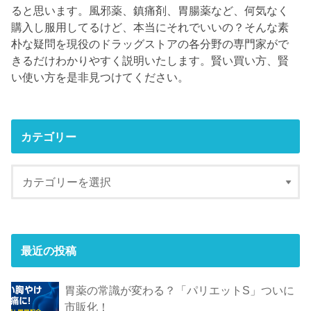
ると思います。風邪薬、鎮痛剤、胃腸薬など、何気なく
購入し服用してるけど、本当にそれでいいの？そんな素
朴な疑問を現役のドラッグストアの各分野の専門家がで
きるだけわかりやすく説明いたします。賢い買い方、賢
い使い方を是非見つけてください。
カテゴリー
最近の投稿
胃薬の常識が変わる？「パリエットS」ついに
市販化！