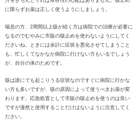
方をきちんと守れば依存性の心配はありません。咳止め
に限らずお薬は正しく使うようにしましょう。
喘息の方、2周間以上咳が続く方は病院での治療が必要に
なるのでむやみに市販の咳止めを使わないようにしてく
ださいね。ときには余計に症状を悪化させてしまうこと
も。忙しくてなかなか病院に行けない方もいるでしょう
が、自分の体のためです。
咳は誰にでも起こりうる症状なのですぐに病院に行かな
い方も多いですが、咳の原因によって使うべきお薬が変
わります。応急処置として市販の咳止めを使うのは良い
ですが漫然と使用することだけはないように注意してく
ださい。