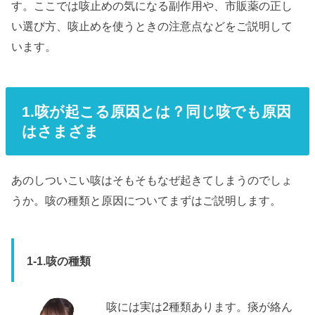
す。ここでは咳止めの気になる副作用や、市販薬の正し
い選び方、咳止めを使うときの注意点などをご説明して
います。
1.咳が起こる原因とは？同じ咳でも原因
はさまざま
あのしついこい咳はそもそもなぜ起きてしまうのでしょ
うか。咳の種類と原因についてまずはご説明します。
1-1.咳の種類
咳には実は2種類あります。痰が絡ん