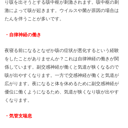
り咳を出そうとする咳中枢が刺激されます。咳中枢の刺
激によって咳が起きます。ウイルスや菌が原因の場合は
たんを伴うことが多いです。
・自律神経の働き
夜寝る前になるとなぜか咳の症状が悪化するという経験
をしたことがありませんか？これは自律神経の働きが関
係しています。副交感神経が働くと気道が狭くなるので
咳が出やすくなります。一方で交感神経が働くと気道が
広がります。夜になると体を休めるために副交感神経が
優位に働くようになるため、気道が狭くなり咳が出やす
くなります。
・気管支喘息